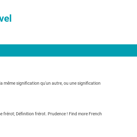
vel
 même signification qu'un autre, ou une signification
 frérot; Définition frérot. Prudence ! Find more French