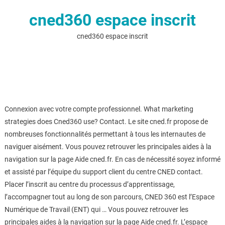
cned360 espace inscrit
cned360 espace inscrit
Connexion avec votre compte professionnel. What marketing
strategies does Cned360 use? Contact. Le site cned.fr propose de
nombreuses fonctionnalités permettant à tous les internautes de
naviguer aisément. Vous pouvez retrouver les principales aides à la
navigation sur la page Aide cned.fr. En cas de nécessité soyez informé
et assisté par l’équipe du support client du centre CNED contact.
Placer l’inscrit au centre du processus d’apprentissage,
l’accompagner tout au long de son parcours, CNED 360 est l’Espace
Numérique de Travail (ENT) qui … Vous pouvez retrouver les
principales aides à la navigation sur la page Aide cned.fr. L’espace