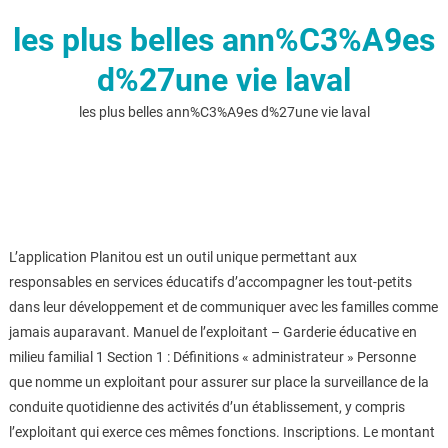
les plus belles ann%C3%A9es
d%27une vie laval
les plus belles ann%C3%A9es d%27une vie laval
L’application Planitou est un outil unique permettant aux
responsables en services éducatifs d’accompagner les tout-petits
dans leur développement et de communiquer avec les familles comme
jamais auparavant. Manuel de l’exploitant – Garderie éducative en
milieu familial 1 Section 1 : Définitions « administrateur » Personne
que nomme un exploitant pour assurer sur place la surveillance de la
conduite quotidienne des activités d’un établissement, y compris
l’exploitant qui exerce ces mêmes fonctions. Inscriptions. Le montant