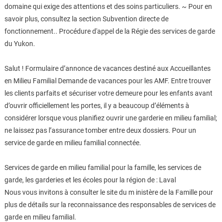
domaine qui exige des attentions et des soins particuliers. ~ Pour en
savoir plus, consultez la section Subvention directe de
fonctionnement.. Procédure d'appel de la Régie des services de garde
du Yukon.
Salut ! Formulaire d’annonce de vacances destiné aux Accueillantes
en Milieu Familial Demande de vacances pour les AMF. Entre trouver
les clients parfaits et sécuriser votre demeure pour les enfants avant
d’ouvrir officiellement les portes, il y a beaucoup d’éléments à
considérer lorsque vous planifiez ouvrir une garderie en milieu familial;
ne laissez pas l’assurance tomber entre deux dossiers. Pour un
service de garde en milieu familial connectée.
Services de garde en milieu familial pour la famille, les services de
garde, les garderies et les écoles pour la région de : Laval
Nous vous invitons à consulter le site du m inistère de la Famille pour
plus de détails sur la reconnaissance des responsables de services de
garde en milieu familial.