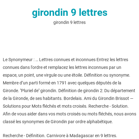
girondin 9 lettres
girondin 9 lettres
Le Synonymeur : … Lettres connues et inconnues Entrez les lettres
connues dans l'ordre et remplacez les lettres inconnues par un
espace, un point, une virgule ou une étoile. Définition ou synonyme.
Membre d’un parti formé en 1791 avec quelques députés de la
Gironde. ''Pluriel de'' girondin. Définition de girondin 2: Du département
de la Gironde, de ses habitants. Bordelais. Ami du Girondin Brissot —
Solutions pour Mots fléchés et mots croisés. Recherche - Solution.
Afin de vous aider dans vos mots croisés ou mots fléchés, nous avons
classé les synonymes de Girondin par ordre alphabétique.
Recherche - Définition. Carnivore à Madagascar en 9 lettres.