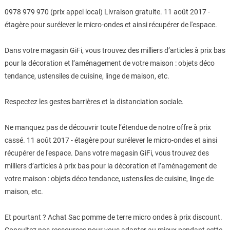
0978 979 970 (prix appel local) Livraison gratuite. 11 août 2017 -
étagère pour surélever le micro-ondes et ainsi récupérer de l'espace.
Dans votre magasin GiFi, vous trouvez des milliers d’articles à prix bas
pour la décoration et l’aménagement de votre maison : objets déco
tendance, ustensiles de cuisine, linge de maison, etc.
Respectez les gestes barrières et la distanciation sociale.
Ne manquez pas de découvrir toute l’étendue de notre offre à prix
cassé. 11 août 2017 - étagère pour surélever le micro-ondes et ainsi
récupérer de l'espace. Dans votre magasin GiFi, vous trouvez des
milliers d’articles à prix bas pour la décoration et l’aménagement de
votre maison : objets déco tendance, ustensiles de cuisine, linge de
maison, etc.
Et pourtant ? Achat Sac pomme de terre micro ondes à prix discount.