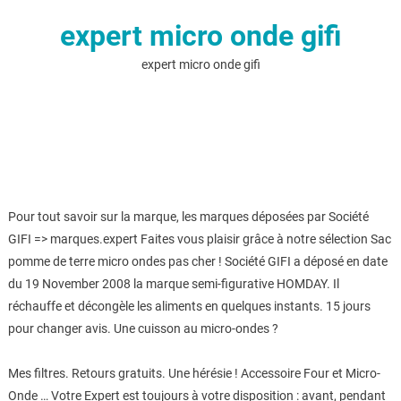
expert micro onde gifi
expert micro onde gifi
Pour tout savoir sur la marque, les marques déposées par Société
GIFI => marques.expert Faites vous plaisir grâce à notre sélection Sac
pomme de terre micro ondes pas cher ! Société GIFI a déposé en date
du 19 November 2008 la marque semi-figurative HOMDAY. Il
réchauffe et décongèle les aliments en quelques instants. 15 jours
pour changer avis. Une cuisson au micro-ondes ?
Mes filtres. Retours gratuits. Une hérésie ! Accessoire Four et Micro-
Onde … Votre Expert est toujours à votre disposition : avant, pendant