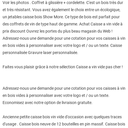
Voir les photos . Coffret à glissière + cordelette. C'est un bois très dur
et très résistant. Vous avez également le choix entre un écologique,
un jetables caisse bois Show More. Ce type de bois est parfait pour
des coffrets de vin de type haut de gamme. Achat Caisse a vin vide à
prix discount Ouvrez les portes du plus beau magasin du Web !
Adressez-nous une demande pour une cotation pour vos caisses à vin
en bois vides à personnaliser avec votre logo et / ou un texte. Caisse
personnalisée Gravure laser personnalisée.
Faites vous plaisir grâce à notre sélection Caisse a vin vide pas cher !
Adressez-nous une demande pour une cotation pour vos caisses à vin
en bois vides à personnaliser avec votre logo et / ou un texte.
Economisez avec notre option de livraison gratuite.
Ancienne petite caisse bois vin vide d'occasion avec quelques traces
d'usage . Caisse bois neuve de 12 bouteilles en pin massif. Caisse bois