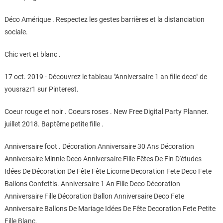
Déco Amérique . Respectez les gestes barrières et la distanciation
sociale.
Chic vert et blanc .
17 oct. 2019 - Découvrez le tableau "Anniversaire 1 an fille deco" de
yousrazr1 sur Pinterest.
Coeur rouge et noir . Coeurs roses . New Free Digital Party Planner.
juillet 2018. Baptême petite fille .
Anniversaire foot . Décoration Anniversaire 30 Ans Décoration
Anniversaire Minnie Deco Anniversaire Fille Fêtes De Fin D'études
Idées De Décoration De Fête Fête Licorne Decoration Fete Deco Fete
Ballons Confettis. Anniversaire 1 An Fille Deco Décoration
Anniversaire Fille Décoration Ballon Anniversaire Deco Fete
Anniversaire Ballons De Mariage Idées De Fête Decoration Fete Petite
Fille Blanc.