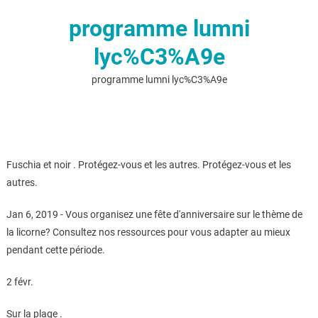
programme lumni
lyc%C3%A9e
programme lumni lyc%C3%A9e
Fuschia et noir . Protégez-vous et les autres. Protégez-vous et les
autres.
Jan 6, 2019 - Vous organisez une fête d'anniversaire sur le thème de
la licorne? Consultez nos ressources pour vous adapter au mieux
pendant cette période.
2 févr.
Sur la plage .