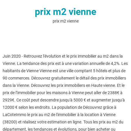
prix m2 vienne
prix m2 vienne
Juin 2020 - Retrouvez l'évolution et le prix immobilier au m2 dans la
Vienne. La tendance des prix est à une variation annuelle de 4,2%. Les
habitants de Vienne Vienne est une ville comptant 5 hôtels et plus de
90 commerces. Découvrez gratuitement le détail des prix immobiliers
dans la Vienne. Découvrez les prix immobiliers en Haute vienne. Et le
prix de l’immobilier pour les maisons à Vienne peut aller de 2388€ à
2929€. Ce coût peut descendre jusqu'à 5000 € et augmenter jusqu'à
12000 € selon les endroits. La population de Découvrez grâce à
LaCoteImmo le prix au m2 de l'immobilier à la location à Vienne
(38200) et réalisez votre estimation en ligne. Tous les prix au m2 du
département, les tendances et évolutions, pour bien acheter ou