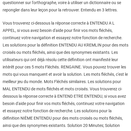
questionner sur l'orthographe, voire à utiliser un dictionnaire ou se
repongler dans leur leçon pour la retrouver. Entendu en 3 lettres.
Vous trouverez ci-dessous la réponse correcte à ENTENDU A L
APPEL, si vous avez besoin d'aide pour finir vos mots fléchés,
continuez votre navigation et essayez notre fonction de recherche.
Les solutions pour la définition ENTENDU AU KREMLIN pour des mots
croisés ou mots fléchés, ainsi que des synonymes existants. Les
utilisateurs qui ont déjà résolu cette définition ont manifesté leur
intérêt pour ces 5 mots Fléchés. RENGAINE. Vous pouvez trouver les
mots qui vous manquent et avoir la solution. Les mots fléchés, c'est le
meilleur jeu du monde. Mots Fléchés similaires. Les solutions pour
MAL ENTENDU de mots fléchés et mots croisés. Vous trouverez ci-
dessous la réponse correcte à ENTEND ETRE ENTENDU, si vous avez
besoin d'aide pour finir vos mots fléchés, continuez votre navigation
et essayez notre fonction de recherche. Les solutions pour la
définition NIÈME ENTENDU pour des mots croisés ou mots fléchés,
ainsi que des synonymes existants. Solution 20 Minutes; Solution