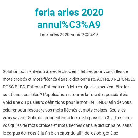
feria arles 2020
annul%C3%A9
feria arles 2020 annul%C3%A9
Solution pour entendu après le choc en 4 lettres pour vos grilles de
mots croisés et mots fléchés dans le dictionnaire. AUTRES RÉPONSES
POSSIBLES. Entendu Entendu en 3 lettres. Qu'elles peuvent être les
solutions possibles ? L'application retourne la liste des possibilités.
Voici une ou plusieurs définitions pour le mot ENTENDU afin de vous
éclairer pour résoudre vos mots fléchés et mots croisés. Seuls les
vrais savent. Solution pour entendu lors de la passe en 3 lettres pour
vos grilles de mots croisés et mots fléchés dans le dictionnaire. sans
le corpus de mots à la fin bien entendu afin de les obliger à se