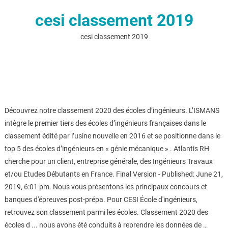
cesi classement 2019
cesi classement 2019
Découvrez notre classement 2020 des écoles d’ingénieurs. L’ISMANS
intègre le premier tiers des écoles d’ingénieurs françaises dans le
classement édité par l’usine nouvelle en 2016 et se positionne dans le
top 5 des écoles d’ingénieurs en « génie mécanique » . Atlantis RH
cherche pour un client, entreprise générale, des Ingénieurs Travaux
et/ou Etudes Débutants en France. Final Version - Published: June 21,
2019, 6:01 pm. Nous vous présentons les principaux concours et
banques d'épreuves post-prépa. Pour CESI École d'ingénieurs,
retrouvez son classement parmi les écoles. Classement 2020 des
écoles d ... nous avons été conduits à reprendre les données de …